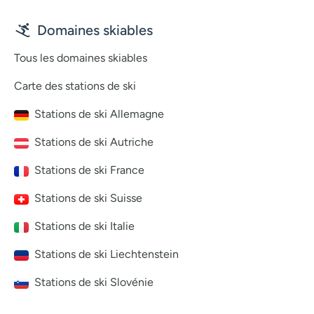
Domaines skiables
Tous les domaines skiables
Carte des stations de ski
Stations de ski Allemagne
Stations de ski Autriche
Stations de ski France
Stations de ski Suisse
Stations de ski Italie
Stations de ski Liechtenstein
Stations de ski Slovénie