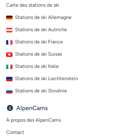
Carte des stations de ski
Stations de ski Allemagne
Stations de ski Autriche
Stations de ski France
Stations de ski Suisse
Stations de ski Italie
Stations de ski Liechtenstein
Stations de ski Slovénie
AlpenCams
À propos des AlpenCams
Contact