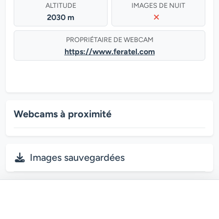
ALTITUDE
IMAGES DE NUIT
2030 m
PROPRIÉTAIRE DE WEBCAM
https://www.feratel.com
Webcams à proximité
Images sauvegardées