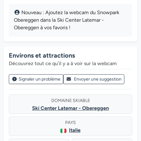
Nouveau : Ajoutez la webcam du Snowpark
Obereggen dans la Ski Center Latemar -
Obereggen à vos favoris !
Environs et attractions
Découvrez tout ce qu’il y a à voir sur la webcam
Signaler un problème
Envoyer une suggestion
DOMAINE SKIABLE
Ski Center Latemar - Obereggen
PAYS
Italie