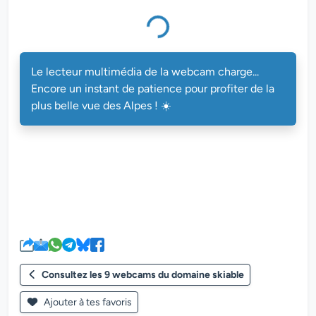
Le lecteur multimédia de la webcam charge...
Encore un instant de patience pour profiter de la
plus belle vue des Alpes ! ☀️
Consultez les 9 webcams du domaine skiable
Ajouter à tes favoris