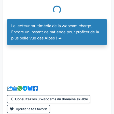
multimédia de la webcam charge...
Le lecteur multimédia de la webcam charge...
Encore un instant de patience pour profiter de la
plus belle vue des Alpes ! ☀️
Consultez les 3 webcams du domaine skiable
Ajouter à tes favoris