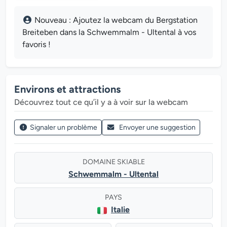
Nouveau : Ajoutez la webcam du Bergstation
Breiteben dans la Schwemmalm - Ultental à vos
favoris !
Environs et attractions
Découvrez tout ce qu’il y a à voir sur la webcam
Signaler un problème
Envoyer une suggestion
DOMAINE SKIABLE
Schwemmalm - Ultental
PAYS
Italie