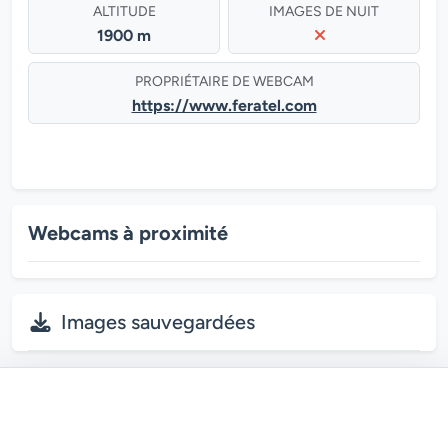
ALTITUDE
IMAGES DE NUIT
1900 m
PROPRIÉTAIRE DE WEBCAM
https://www.feratel.com
Webcams à proximité
Images sauvegardées