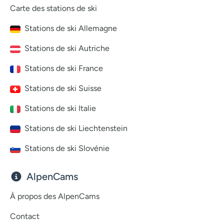
Carte des stations de ski
Stations de ski Allemagne
Stations de ski Autriche
Stations de ski France
Stations de ski Suisse
Stations de ski Italie
Stations de ski Liechtenstein
Stations de ski Slovénie
AlpenCams
À propos des AlpenCams
Contact