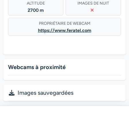
ALTITUDE
IMAGES DE NUIT
2700 m
PROPRIÉTAIRE DE WEBCAM
https://www.feratel.com
Webcams à proximité
Images sauvegardées