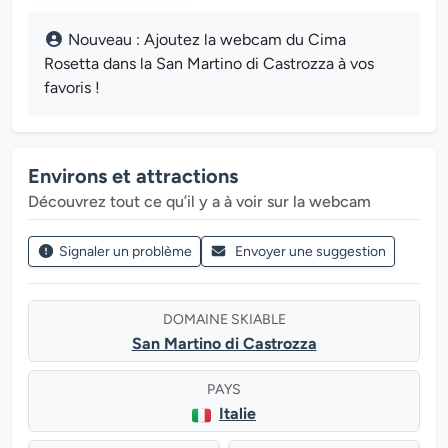
Nouveau : Ajoutez la webcam du Cima
Rosetta dans la San Martino di Castrozza à vos
favoris !
Environs et attractions
Découvrez tout ce qu’il y a à voir sur la webcam
Signaler un problème
Envoyer une suggestion
DOMAINE SKIABLE
San Martino di Castrozza
PAYS
Italie