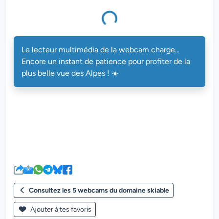
eur multimédia de la webcam charge...
Le lecteur multimédia de la webcam charge...
Encore un instant de patience pour profiter de la
plus belle vue des Alpes ! ☀️
Consultez les 5 webcams du domaine skiable
Ajouter à tes favoris