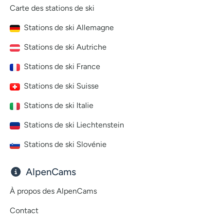
Carte des stations de ski
Stations de ski Allemagne
Stations de ski Autriche
Stations de ski France
Stations de ski Suisse
Stations de ski Italie
Stations de ski Liechtenstein
Stations de ski Slovénie
AlpenCams
À propos des AlpenCams
Contact