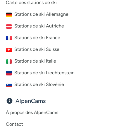
Carte des stations de ski
Stations de ski Allemagne
Stations de ski Autriche
Stations de ski France
Stations de ski Suisse
Stations de ski Italie
Stations de ski Liechtenstein
Stations de ski Slovénie
AlpenCams
À propos des AlpenCams
Contact