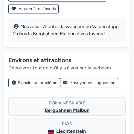
Ajouter à tes favoris
Nouveau : Ajoutez la webcam du Valuenalopp
2 dans la Bergbahnen Malbun à vos favoris !
Environs et attractions
Découvrez tout ce qu’il y a à voir sur la webcam
Signaler un problème
Envoyer une suggestion
DOMAINE SKIABLE
Bergbahnen Malbun
PAYS
Liechtenstein