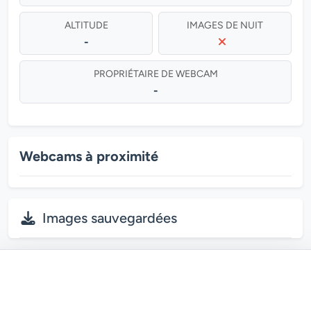
ALTITUDE
IMAGES DE NUIT
-
PROPRIÉTAIRE DE WEBCAM
-
Webcams à proximité
Images sauvegardées