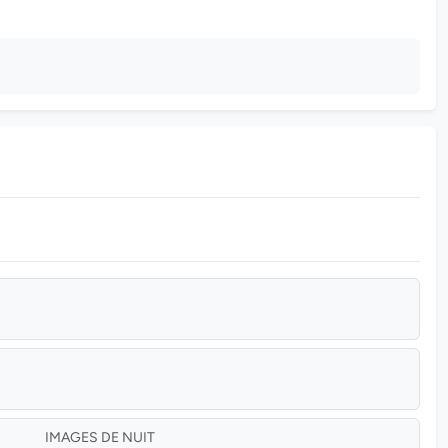
IMAGES DE NUIT