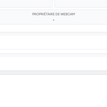
PROPRIÉTAIRE DE WEBCAM
-