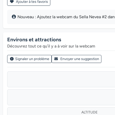
Ajouter à tes favoris
Nouveau : Ajoutez la webcam du Sella Nevea #2 dans 
Environs et attractions
Découvrez tout ce qu’il y a à voir sur la webcam
Signaler un problème
Envoyer une suggestion
ALTITUDE