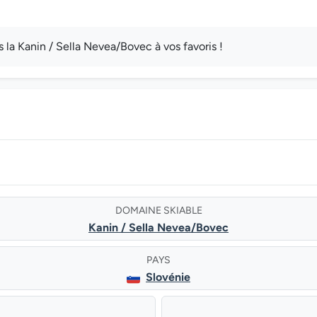
la Kanin / Sella Nevea/Bovec à vos favoris !
DOMAINE SKIABLE
Kanin / Sella Nevea/Bovec
PAYS
Slovénie