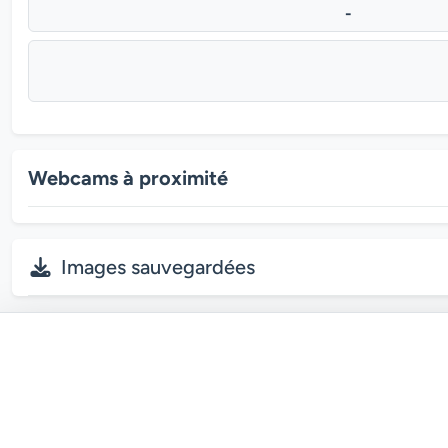
-
Webcams à proximité
Images sauvegardées