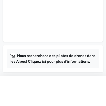
Nous recherchons des pilotes de drones dans
les Alpes! Cliquez ici pour plus d'informations.