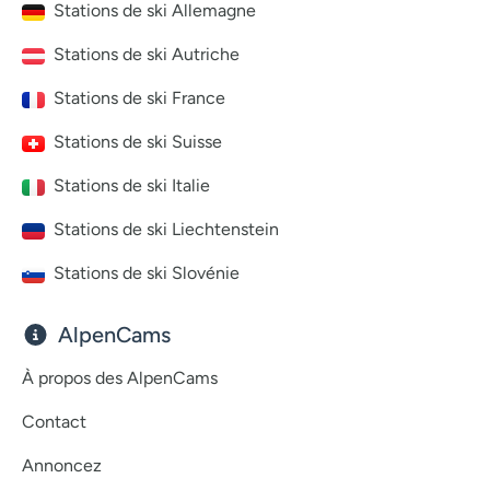
Stations de ski Allemagne
Stations de ski Autriche
Stations de ski France
Stations de ski Suisse
Stations de ski Italie
Stations de ski Liechtenstein
Stations de ski Slovénie
AlpenCams
À propos des AlpenCams
Contact
Annoncez