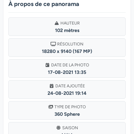
À propos de ce panorama
HAUTEUR
102 mètres
RÉSOLUTION
18280 x 9140 (167 MP)
DATE DE LA PHOTO
17-08-2021 13:35
DATE AJOUTÉE
24-08-2021 19:14
TYPE DE PHOTO
360 Sphere
SAISON