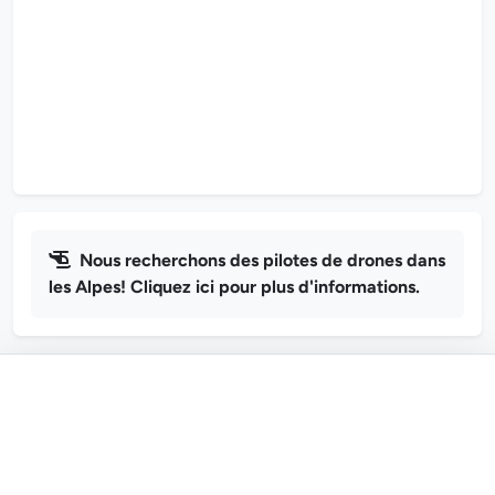
Nous recherchons des pilotes de drones dans
les Alpes! Cliquez ici pour plus d'informations.