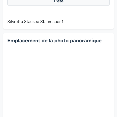
L'été
Silvretta Stausee Staumauer 1
Emplacement de la photo panoramique