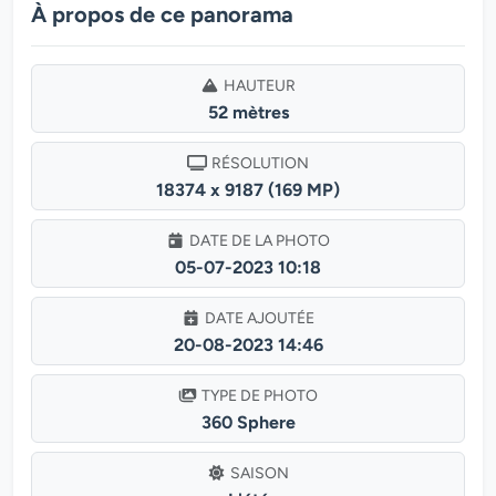
À propos de ce panorama
HAUTEUR
52 mètres
RÉSOLUTION
18374 x 9187 (169 MP)
DATE DE LA PHOTO
05-07-2023 10:18
DATE AJOUTÉE
20-08-2023 14:46
TYPE DE PHOTO
360 Sphere
SAISON