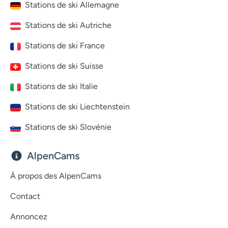
Stations de ski Allemagne
Stations de ski Autriche
Stations de ski France
Stations de ski Suisse
Stations de ski Italie
Stations de ski Liechtenstein
Stations de ski Slovénie
AlpenCams
À propos des AlpenCams
Contact
Annoncez