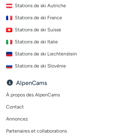
Stations de ski Autriche
Stations de ski France
Stations de ski Suisse
Stations de ski Italie
Stations de ski Liechtenstein
Stations de ski Slovénie
AlpenCams
À propos des AlpenCams
Contact
Annoncez
Partenaires et collaborations