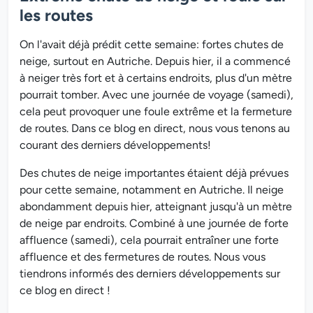
les routes
On l'avait déjà prédit cette semaine: fortes chutes de
neige, surtout en Autriche. Depuis hier, il a commencé
à neiger très fort et à certains endroits, plus d'un mètre
pourrait tomber. Avec une journée de voyage (samedi),
cela peut provoquer une foule extrême et la fermeture
de routes. Dans ce blog en direct, nous vous tenons au
courant des derniers développements!
Des chutes de neige importantes étaient déjà prévues
pour cette semaine, notamment en Autriche. Il neige
abondamment depuis hier, atteignant jusqu'à un mètre
de neige par endroits. Combiné à une journée de forte
affluence (samedi), cela pourrait entraîner une forte
affluence et des fermetures de routes. Nous vous
tiendrons informés des derniers développements sur
ce blog en direct !