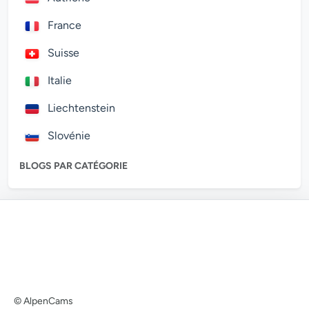
France
Suisse
Italie
Liechtenstein
Slovénie
BLOGS PAR CATÉGORIE
© AlpenCams