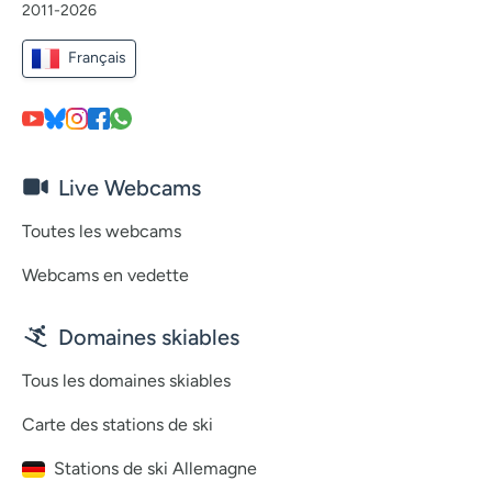
2011-2026
Français
Live Webcams
Toutes les webcams
Webcams en vedette
Domaines skiables
Tous les domaines skiables
Carte des stations de ski
Stations de ski Allemagne