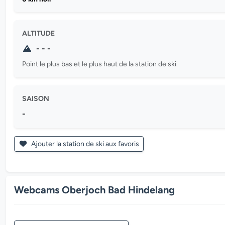
ALTITUDE
- - -
Point le plus bas et le plus haut de la station de ski.
SAISON
-
Ajouter la station de ski aux favoris
Webcams Oberjoch Bad Hindelang