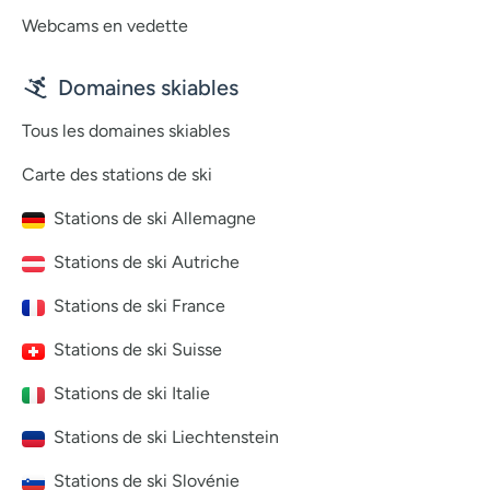
Webcams en vedette
Domaines skiables
Tous les domaines skiables
Carte des stations de ski
Stations de ski Allemagne
Stations de ski Autriche
Stations de ski France
Stations de ski Suisse
Stations de ski Italie
Stations de ski Liechtenstein
Stations de ski Slovénie