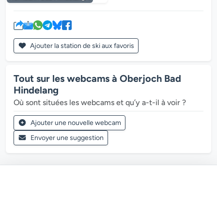
Ajouter la station de ski aux favoris
Tout sur les webcams à Oberjoch Bad
Hindelang
Où sont situées les webcams et qu’y a-t-il à voir ?
Ajouter une nouvelle webcam
Envoyer une suggestion