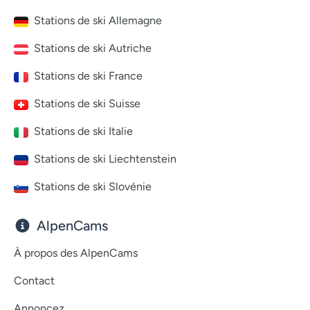
Stations de ski Allemagne
Stations de ski Autriche
Stations de ski France
Stations de ski Suisse
Stations de ski Italie
Stations de ski Liechtenstein
Stations de ski Slovénie
AlpenCams
À propos des AlpenCams
Contact
Annoncez