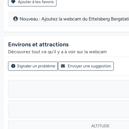
Ajouter à tes favoris
Nouveau : Ajoutez la webcam du Ettelsberg Bergstation
Environs et attractions
Découvrez tout ce qu’il y a à voir sur la webcam
Signaler un problème
Envoyer une suggestion
ALTITUDE