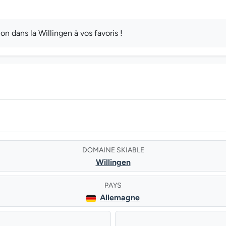
 dans la Willingen à vos favoris !
DOMAINE SKIABLE
Willingen
PAYS
Allemagne