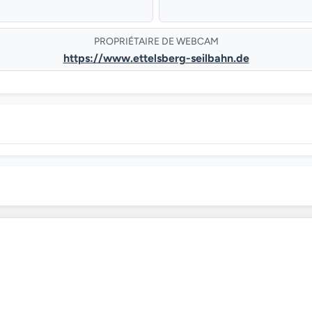
PROPRIÉTAIRE DE WEBCAM
https://www.ettelsberg-seilbahn.de