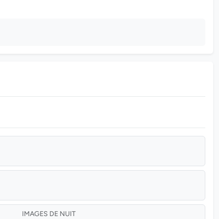
IMAGES DE NUIT