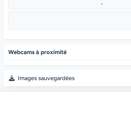
-
Webcams à proximité
Images sauvegardées