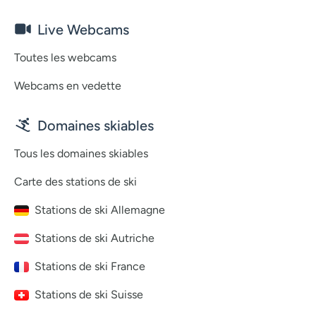
Live Webcams
Toutes les webcams
Webcams en vedette
Domaines skiables
Tous les domaines skiables
Carte des stations de ski
Stations de ski Allemagne
Stations de ski Autriche
Stations de ski France
Stations de ski Suisse