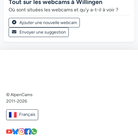
Tout sur les webcams à Willingen
Où sont situées les webcams et qu’y a-t-il à voir ?
Ajouter une nouvelle webcam
Envoyer une suggestion
© AlpenCams
2011-2026
Français