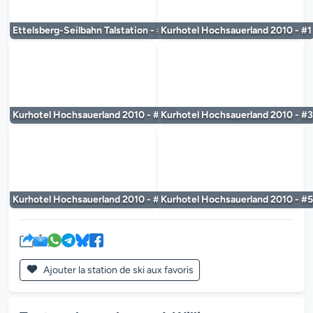
Le lecteur multimédia est en cours de chargem
Le lecteur multi
Ettelsberg-Seilbahn Talstation - #2
Kurhotel Hochsauerland 2010 - #1
Le lecteur multimédia est en cours de chargem
Le lecteur multi
Kurhotel Hochsauerland 2010 - #2
Kurhotel Hochsauerland 2010 - #3
Le lecteur multimédia est en cours de chargem
Le lecteur multi
Kurhotel Hochsauerland 2010 - #4
Kurhotel Hochsauerland 2010 - #5
Ajouter la station de ski aux favoris