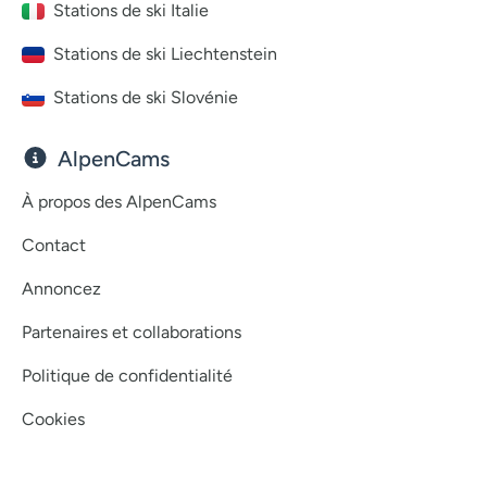
Stations de ski Italie
Stations de ski Liechtenstein
Stations de ski Slovénie
AlpenCams
À propos des AlpenCams
Contact
Annoncez
Partenaires et collaborations
Politique de confidentialité
Cookies