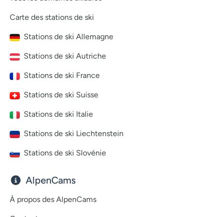
Carte des stations de ski
Stations de ski Allemagne
Stations de ski Autriche
Stations de ski France
Stations de ski Suisse
Stations de ski Italie
Stations de ski Liechtenstein
Stations de ski Slovénie
AlpenCams
À propos des AlpenCams