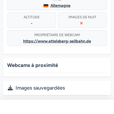
Allemagne
ALTITUDE
IMAGES DE NUIT
-
PROPRIÉTAIRE DE WEBCAM
https://www.ettelsberg-seilbahn.de
Webcams à proximité
Images sauvegardées