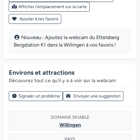
Afficher l'emplacement sur la carte
Ajouter à tes favoris
Nouveau : Ajoutez la webcam du Ettelsberg
Bergstation K1 dans la Willingen à vos favoris !
Environs et attractions
Découvrez tout ce qu’il y a à voir sur la webcam
Signaler un problème
Envoyer une suggestion
DOMAINE SKIABLE
Willingen
PAYS