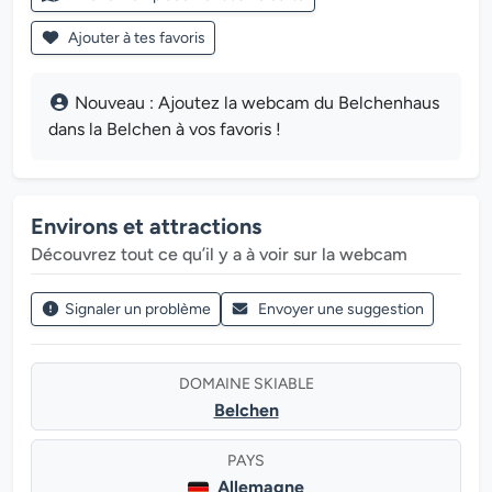
Ajouter à tes favoris
Nouveau : Ajoutez la webcam du Belchenhaus
dans la Belchen à vos favoris !
Environs et attractions
Découvrez tout ce qu’il y a à voir sur la webcam
Signaler un problème
Envoyer une suggestion
DOMAINE SKIABLE
Belchen
PAYS
Allemagne