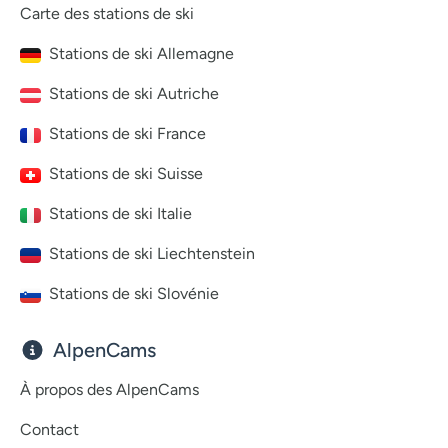
Carte des stations de ski
Stations de ski Allemagne
Stations de ski Autriche
Stations de ski France
Stations de ski Suisse
Stations de ski Italie
Stations de ski Liechtenstein
Stations de ski Slovénie
AlpenCams
À propos des AlpenCams
Contact