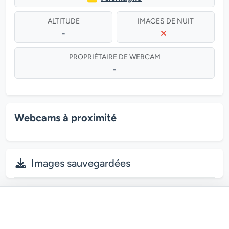
ALTITUDE
IMAGES DE NUIT
-
PROPRIÉTAIRE DE WEBCAM
-
Webcams à proximité
Images sauvegardées