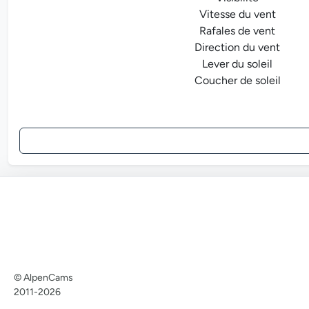
Vitesse du vent
Rafales de vent
Direction du vent
Lever du soleil
Coucher de soleil
© AlpenCams
2011-2026