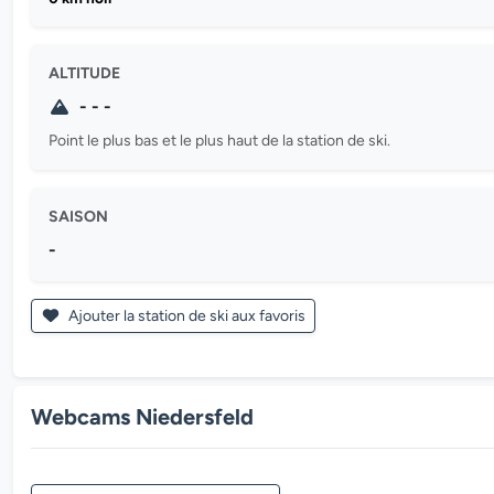
ALTITUDE
- - -
Point le plus bas et le plus haut de la station de ski.
SAISON
-
Ajouter la station de ski aux favoris
Webcams Niedersfeld