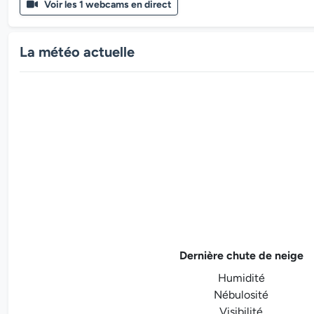
Voir les 1 webcams en direct
La météo actuelle
Dernière chute de neige
Humidité
Nébulosité
Visibilité