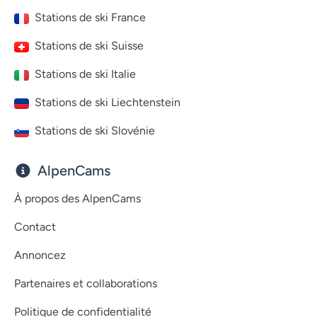
Stations de ski France
Stations de ski Suisse
Stations de ski Italie
Stations de ski Liechtenstein
Stations de ski Slovénie
AlpenCams
À propos des AlpenCams
Contact
Annoncez
Partenaires et collaborations
Politique de confidentialité