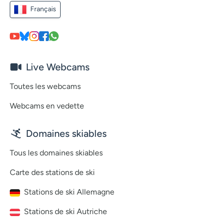
Français
Live Webcams
Toutes les webcams
Webcams en vedette
Domaines skiables
Tous les domaines skiables
Carte des stations de ski
Stations de ski Allemagne
Stations de ski Autriche