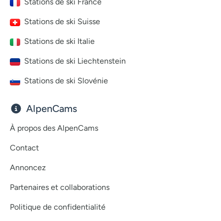
Stations de ski France
Stations de ski Suisse
Stations de ski Italie
Stations de ski Liechtenstein
Stations de ski Slovénie
AlpenCams
À propos des AlpenCams
Contact
Annoncez
Partenaires et collaborations
Politique de confidentialité