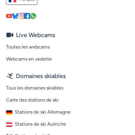
Live Webcams
Toutes les webcams
Webcams en vedette
Domaines skiables
Tous les domaines skiables
Carte des stations de ski
Stations de ski Allemagne
Stations de ski Autriche