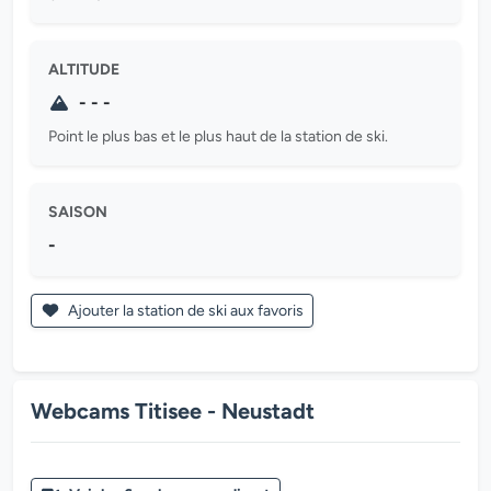
ALTITUDE
- - -
Point le plus bas et le plus haut de la station de ski.
SAISON
-
Ajouter la station de ski aux favoris
Webcams Titisee - Neustadt