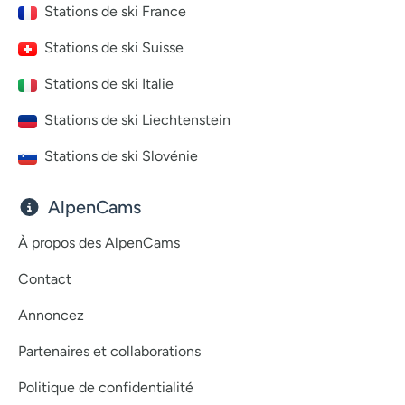
Stations de ski France
Stations de ski Suisse
Stations de ski Italie
Stations de ski Liechtenstein
Stations de ski Slovénie
AlpenCams
À propos des AlpenCams
Contact
Annoncez
Partenaires et collaborations
Politique de confidentialité