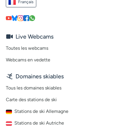
Français
Live Webcams
Toutes les webcams
Webcams en vedette
Domaines skiables
Tous les domaines skiables
Carte des stations de ski
Stations de ski Allemagne
Stations de ski Autriche