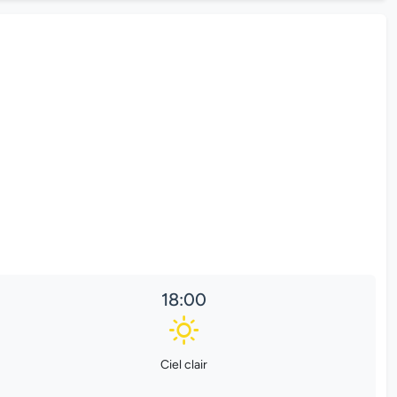
18:00
Ciel clair