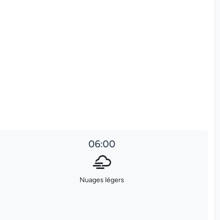
06:00
Nuages légers