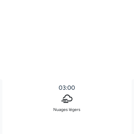
03:00
Nuages légers