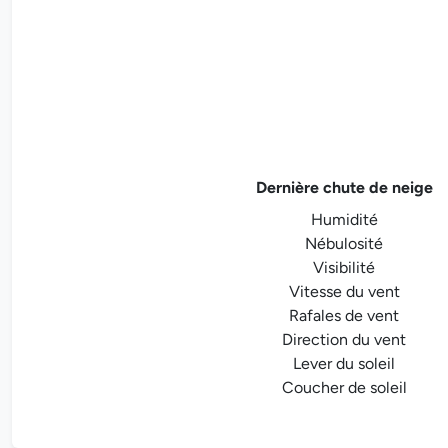
Dernière chute de neige
Humidité
Nébulosité
Visibilité
Vitesse du vent
Rafales de vent
Direction du vent
Lever du soleil
Coucher de soleil