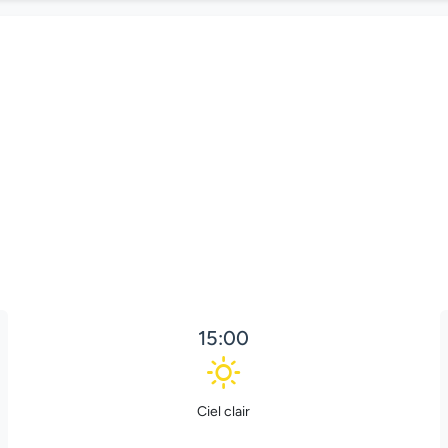
15:00
Ciel clair