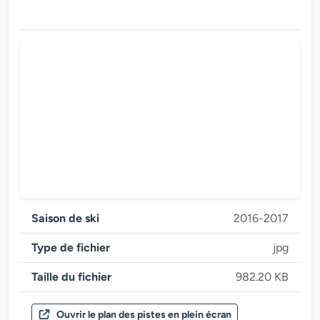
Saison de ski
2016-2017
Type de fichier
jpg
Taille du fichier
982.20 KB
Ouvrir le plan des pistes en plein écran