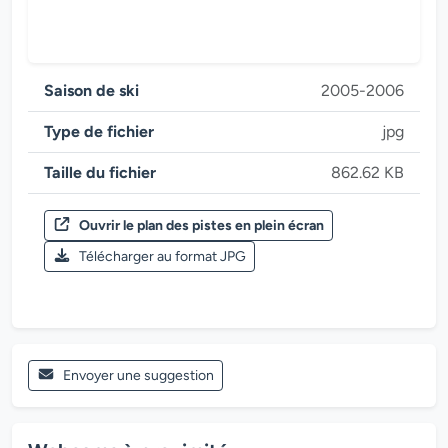
Saison de ski
2005-2006
Type de fichier
jpg
Taille du fichier
862.62 KB
Ouvrir le plan des pistes en plein écran
Saison de ski 2005-2006
Télécharger au format JPG
Zillertal Arena
Envoyer une suggestion