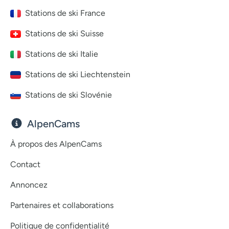
Stations de ski France
Stations de ski Suisse
Stations de ski Italie
Stations de ski Liechtenstein
Stations de ski Slovénie
AlpenCams
À propos des AlpenCams
Contact
Annoncez
Partenaires et collaborations
Politique de confidentialité