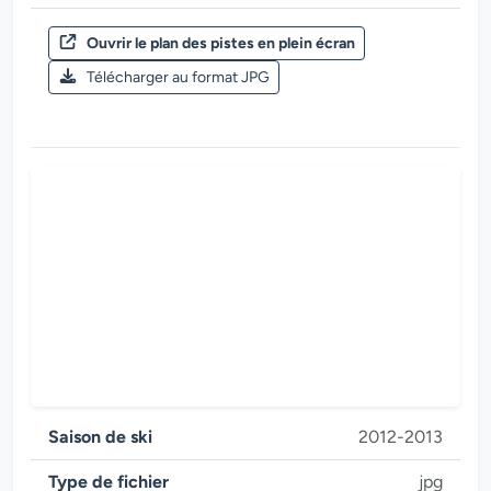
Ouvrir le plan des pistes en plein écran
Saison de ski 2015-2016
Télécharger au format JPG
Zillertal Arena
Saison de ski
2012-2013
Type de fichier
jpg