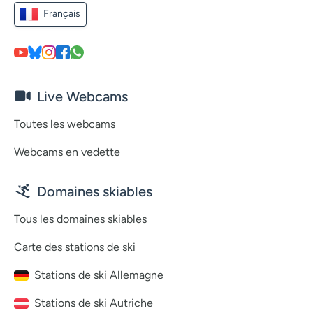
Français
Live Webcams
Toutes les webcams
Webcams en vedette
Domaines skiables
Tous les domaines skiables
Carte des stations de ski
Stations de ski Allemagne
Stations de ski Autriche