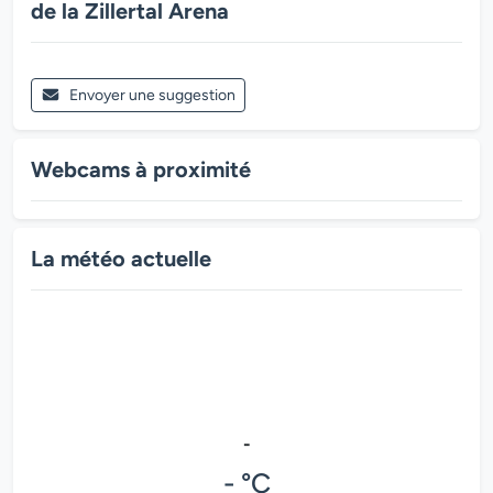
de la Zillertal Arena
Envoyer une suggestion
Webcams à proximité
La météo actuelle
-
- °C