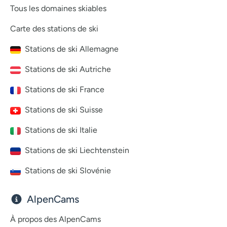
Tous les domaines skiables
Carte des stations de ski
Stations de ski Allemagne
Stations de ski Autriche
Stations de ski France
Stations de ski Suisse
Stations de ski Italie
Stations de ski Liechtenstein
Stations de ski Slovénie
AlpenCams
À propos des AlpenCams