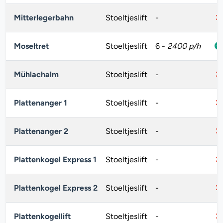
Mitterlegerbahn
Stoeltjeslift
-
Moseltret
Stoeltjeslift
6
-
2400 p/h
Mühlachalm
Stoeltjeslift
-
Plattenanger 1
Stoeltjeslift
-
Plattenanger 2
Stoeltjeslift
-
Plattenkogel Express 1
Stoeltjeslift
-
Plattenkogel Express 2
Stoeltjeslift
-
Plattenkogellift
Stoeltjeslift
-