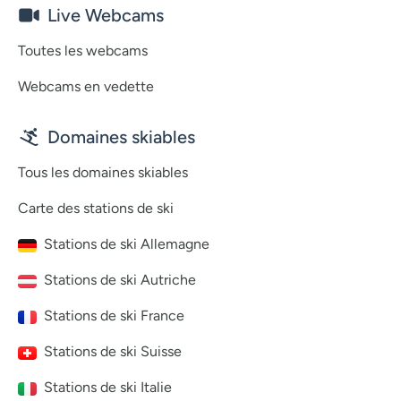
Live Webcams
Toutes les webcams
Webcams en vedette
Domaines skiables
Tous les domaines skiables
Carte des stations de ski
Stations de ski Allemagne
Stations de ski Autriche
Stations de ski France
Stations de ski Suisse
Stations de ski Italie