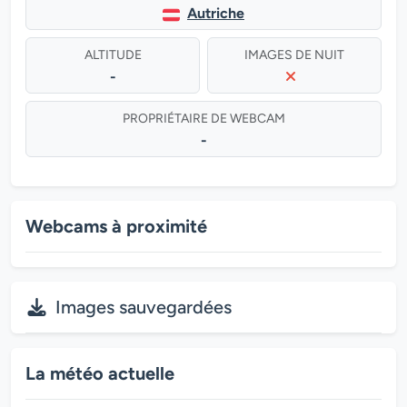
Autriche
ALTITUDE
IMAGES DE NUIT
-
PROPRIÉTAIRE DE WEBCAM
-
Webcams à proximité
Images sauvegardées
La météo actuelle