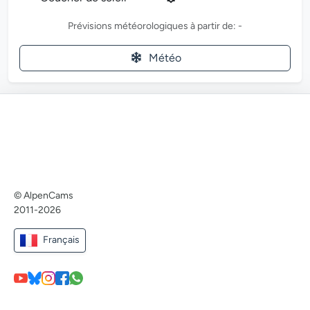
Prévisions météorologiques à partir de: -
Météo
© AlpenCams
2011-2026
Français