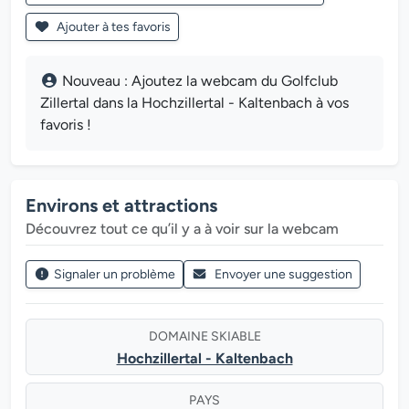
Ajouter à tes favoris
Nouveau : Ajoutez la webcam du Golfclub
Zillertal dans la Hochzillertal - Kaltenbach à vos
favoris !
Environs et attractions
Découvrez tout ce qu’il y a à voir sur la webcam
Signaler un problème
Envoyer une suggestion
DOMAINE SKIABLE
Hochzillertal - Kaltenbach
PAYS