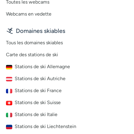
Toutes les webcams
Webcams en vedette
Domaines skiables
Tous les domaines skiables
Carte des stations de ski
Stations de ski Allemagne
Stations de ski Autriche
Stations de ski France
Stations de ski Suisse
Stations de ski Italie
Stations de ski Liechtenstein