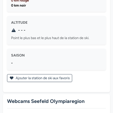
0 km rouge
0 km noir
ALTITUDE
- - -
Point le plus bas et le plus haut de la station de ski.
SAISON
-
Ajouter la station de ski aux favoris
Webcams Seefeld Olympiaregion