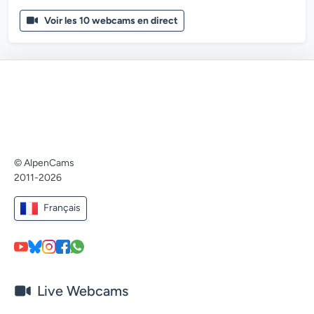
Voir les 10 webcams en direct
© AlpenCams
2011-2026
Français
Live Webcams