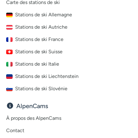
Carte des stations de ski
Stations de ski Allemagne
Stations de ski Autriche
Stations de ski France
Stations de ski Suisse
Stations de ski Italie
Stations de ski Liechtenstein
Stations de ski Slovénie
AlpenCams
À propos des AlpenCams
Contact