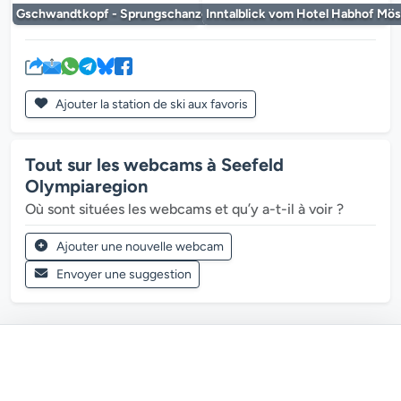
Gschwandtkopf - Sprungschanze
Inntalblick vom Hotel Habhof Mö
Ajouter la station de ski aux favoris
Tout sur les webcams à Seefeld
Olympiaregion
Où sont situées les webcams et qu’y a-t-il à voir ?
Ajouter une nouvelle webcam
Envoyer une suggestion