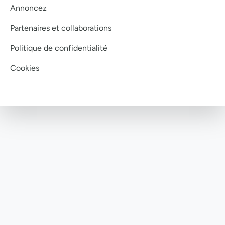
Annoncez
Partenaires et collaborations
Politique de confidentialité
Cookies