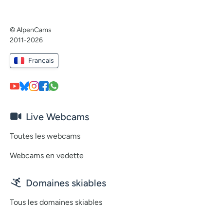
© AlpenCams
2011-2026
Français
Live Webcams
Toutes les webcams
Webcams en vedette
Domaines skiables
Tous les domaines skiables