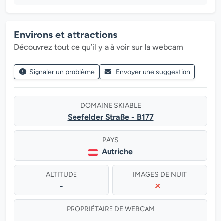
Environs et attractions
Découvrez tout ce qu’il y a à voir sur la webcam
Signaler un problème
Envoyer une suggestion
DOMAINE SKIABLE
Seefelder Straße - B177
PAYS
Autriche
ALTITUDE
IMAGES DE NUIT
-
PROPRIÉTAIRE DE WEBCAM
-