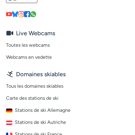
Live Webcams
Toutes les webcams
Webcams en vedette
Domaines skiables
Tous les domaines skiables
Carte des stations de ski
Stations de ski Allemagne
Stations de ski Autriche
Stations de ski France