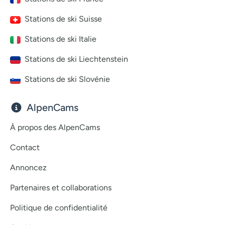
Stations de ski Suisse
Stations de ski Italie
Stations de ski Liechtenstein
Stations de ski Slovénie
AlpenCams
À propos des AlpenCams
Contact
Annoncez
Partenaires et collaborations
Politique de confidentialité