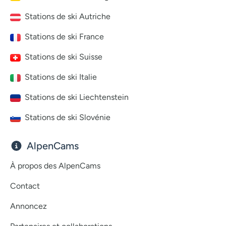
Stations de ski Autriche
Stations de ski France
Stations de ski Suisse
Stations de ski Italie
Stations de ski Liechtenstein
Stations de ski Slovénie
AlpenCams
À propos des AlpenCams
Contact
Annoncez