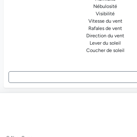
Nébulosité
Visibilité
Vitesse du vent
Rafales de vent
Direction du vent
Lever du soleil
Coucher de soleil