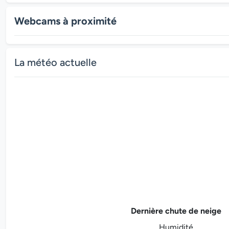
Webcams à proximité
La météo actuelle
Dernière chute de neige
Humidité