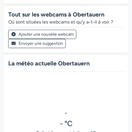
Tout sur les webcams à Obertauern
Où sont situées les webcams et qu’y a-t-il à voir ?
Ajouter une nouvelle webcam
Envoyer une suggestion
La météo actuelle Obertauern
-
- °C