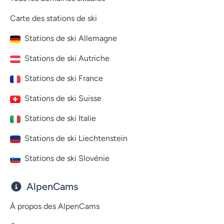
Carte des stations de ski
Stations de ski Allemagne
Stations de ski Autriche
Stations de ski France
Stations de ski Suisse
Stations de ski Italie
Stations de ski Liechtenstein
Stations de ski Slovénie
AlpenCams
À propos des AlpenCams