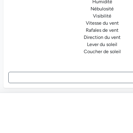
Humidité
Nébulosité
Visibilité
Vitesse du vent
Rafales de vent
Direction du vent
Lever du soleil
Coucher de soleil