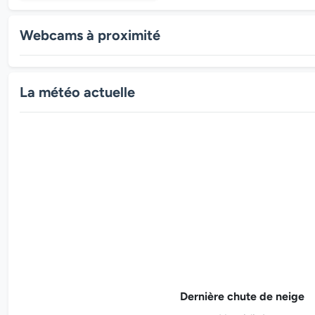
Webcams à proximité
La météo actuelle
Dernière chute de neige