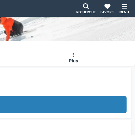
RECHERCHE
FAVORIS
MENU
Plus