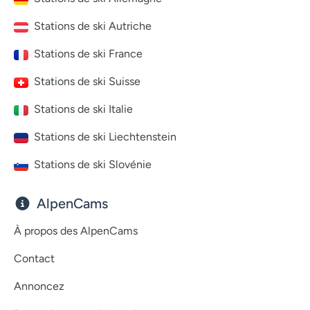
Stations de ski Autriche
Stations de ski France
Stations de ski Suisse
Stations de ski Italie
Stations de ski Liechtenstein
Stations de ski Slovénie
AlpenCams
À propos des AlpenCams
Contact
Annoncez