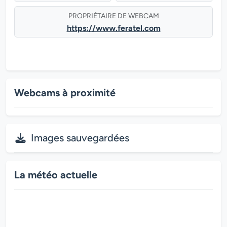
PROPRIÉTAIRE DE WEBCAM
https://www.feratel.com
Webcams à proximité
Images sauvegardées
La météo actuelle