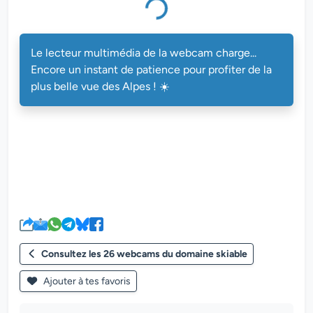
Le lecteur multimédia de la webcam charge...
Encore un instant de patience pour profiter de la
plus belle vue des Alpes ! ☀️
Consultez les 26 webcams du domaine skiable
Ajouter à tes favoris