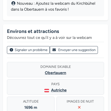
Nouveau : Ajoutez la webcam du Kirchbühel
dans la Obertauern à vos favoris !
Environs et attractions
Découvrez tout ce qu’il y a à voir sur la webcam
Signaler un problème
Envoyer une suggestion
DOMAINE SKIABLE
Obertauern
PAYS
Autriche
ALTITUDE
IMAGES DE NUIT
1696 m