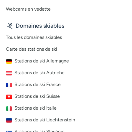
Webcams en vedette
Domaines skiables
Tous les domaines skiables
Carte des stations de ski
Stations de ski Allemagne
Stations de ski Autriche
Stations de ski France
Stations de ski Suisse
Stations de ski Italie
Stations de ski Liechtenstein
Stations de ski Slovénie