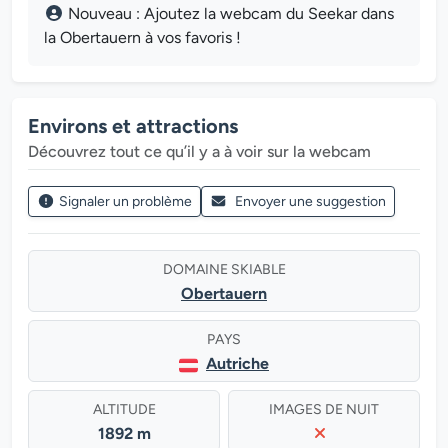
Nouveau : Ajoutez la webcam du Seekar dans
la Obertauern à vos favoris !
Environs et attractions
Découvrez tout ce qu’il y a à voir sur la webcam
Signaler un problème
Envoyer une suggestion
DOMAINE SKIABLE
Obertauern
PAYS
Autriche
ALTITUDE
IMAGES DE NUIT
1892 m