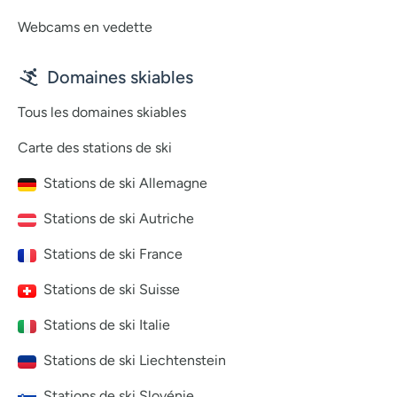
Webcams en vedette
Domaines skiables
Tous les domaines skiables
Carte des stations de ski
Stations de ski Allemagne
Stations de ski Autriche
Stations de ski France
Stations de ski Suisse
Stations de ski Italie
Stations de ski Liechtenstein
Stations de ski Slovénie