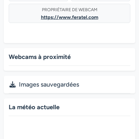
PROPRIÉTAIRE DE WEBCAM
https://www.feratel.com
Webcams à proximité
Images sauvegardées
La météo actuelle