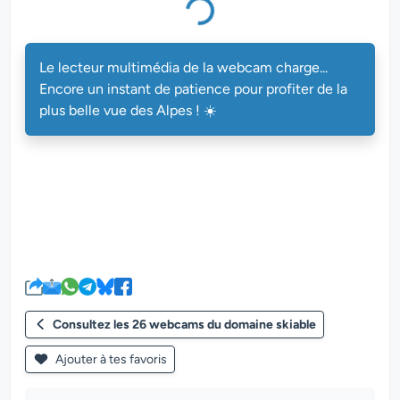
Le lecteur multimédia de la webcam charge...
Encore un instant de patience pour profiter de la
plus belle vue des Alpes ! ☀️
Consultez les 26 webcams du domaine skiable
Ajouter à tes favoris