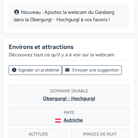
Nouveau : Ajoutez la webcam du Gaisberg
dans la Obergurgl - Hochgurgl à vos favoris !
Environs et attractions
Découvrez tout ce qu’il y a à voir sur la webcam
Signaler un problème
Envoyer une suggestion
DOMAINE SKIABLE
Obergurgl - Hochgurgl
PAYS
Autriche
ALTITUDE
IMAGES DE NUIT