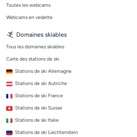
Toutes les webcams
Webcams en vedette
Domaines skiables
Tous les domaines skiables
Carte des stations de ski
Stations de ski Allemagne
Stations de ski Autriche
Stations de ski France
Stations de ski Suisse
Stations de ski Italie
Stations de ski Liechtenstein