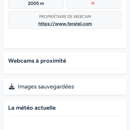
2005 m
PROPRIÉTAIRE DE WEBCAM
https://www.feratel.com
Webcams à proximité
Images sauvegardées
La météo actuelle