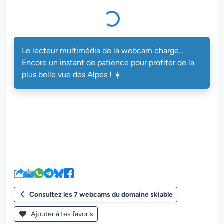
Le lecteur multimédia de la webcam charge...
Encore un instant de patience pour profiter de la
plus belle vue des Alpes ! ☀️
Consultez les 7 webcams du domaine skiable
Ajouter à tes favoris