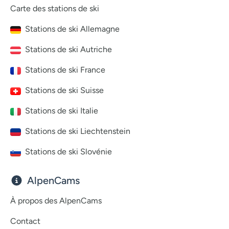
Carte des stations de ski
Stations de ski Allemagne
Stations de ski Autriche
Stations de ski France
Stations de ski Suisse
Stations de ski Italie
Stations de ski Liechtenstein
Stations de ski Slovénie
AlpenCams
À propos des AlpenCams
Contact