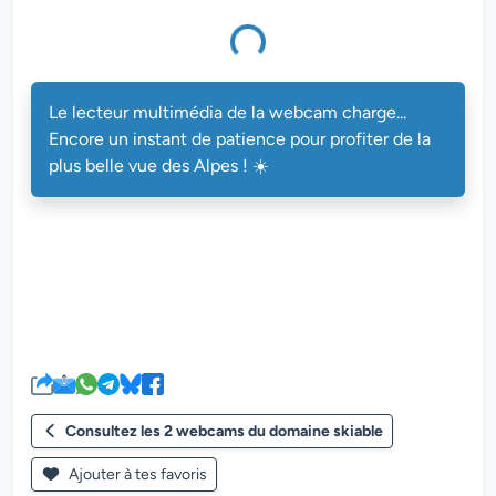
multimédia de la webcam charge...
Le lecteur multimédia de la webcam charge...
Encore un instant de patience pour profiter de la
plus belle vue des Alpes ! ☀️
Consultez les 2 webcams du domaine skiable
Ajouter à tes favoris