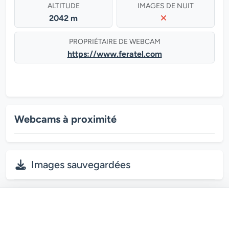
ALTITUDE
IMAGES DE NUIT
2042 m
PROPRIÉTAIRE DE WEBCAM
https://www.feratel.com
Webcams à proximité
Images sauvegardées