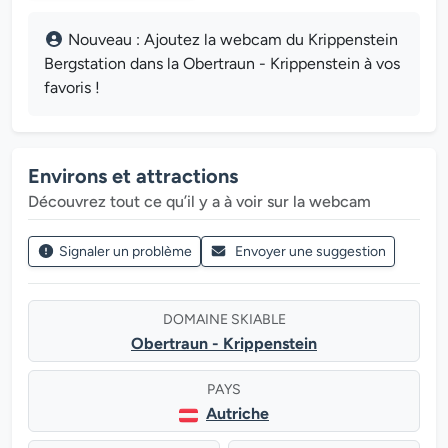
Nouveau : Ajoutez la webcam du Krippenstein
Bergstation dans la Obertraun - Krippenstein à vos
favoris !
Environs et attractions
Découvrez tout ce qu’il y a à voir sur la webcam
Signaler un problème
Envoyer une suggestion
DOMAINE SKIABLE
Obertraun - Krippenstein
PAYS
Autriche