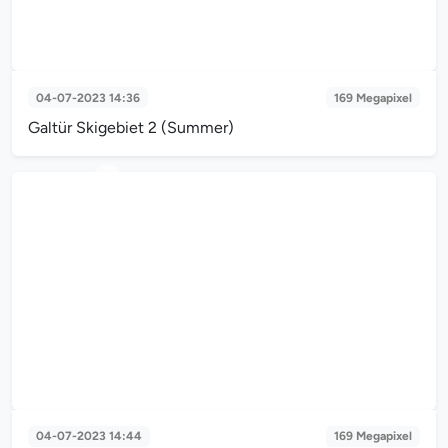
04-07-2023 14:36
169 Megapixel
Galtür Skigebiet 2 (Summer)
Galtür Skigebiet 2 (Summer)
04-07-2023 14:44
169 Megapixel