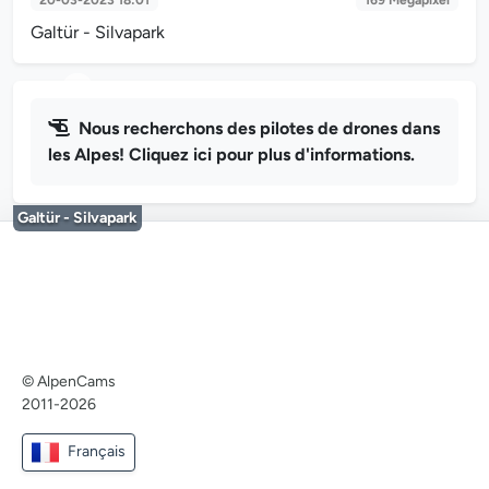
Galtür - Silvapark
Nous recherchons des pilotes de drones dans
les Alpes! Cliquez ici pour plus d'informations.
Galtür - Silvapark
© AlpenCams
2011-2026
Français