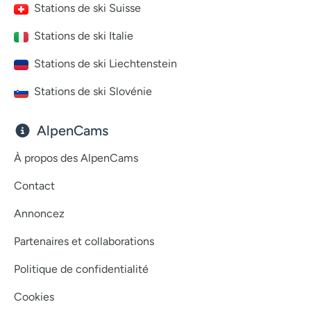
Stations de ski Suisse
Stations de ski Italie
Stations de ski Liechtenstein
Stations de ski Slovénie
AlpenCams
À propos des AlpenCams
Contact
Annoncez
Partenaires et collaborations
Politique de confidentialité
Cookies