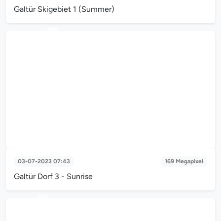
Galtür Skigebiet 1 (Summer)
Galtür Skigebiet 1 (Summer)
03-07-2023 07:43
169 Megapixel
Galtür Dorf 3 - Sunrise