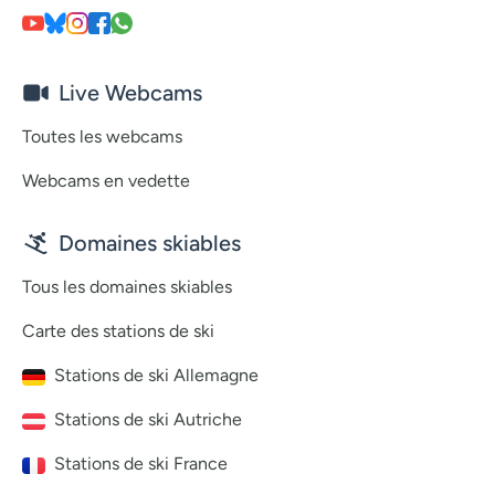
Live Webcams
Toutes les webcams
Webcams en vedette
Domaines skiables
Tous les domaines skiables
Carte des stations de ski
Stations de ski Allemagne
Stations de ski Autriche
Stations de ski France