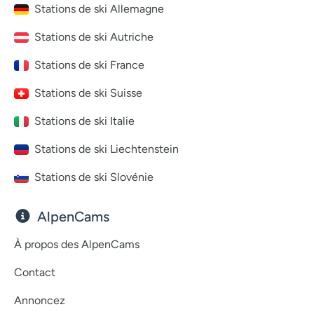
Stations de ski Allemagne
Stations de ski Autriche
Stations de ski France
Stations de ski Suisse
Stations de ski Italie
Stations de ski Liechtenstein
Stations de ski Slovénie
AlpenCams
À propos des AlpenCams
Contact
Annoncez