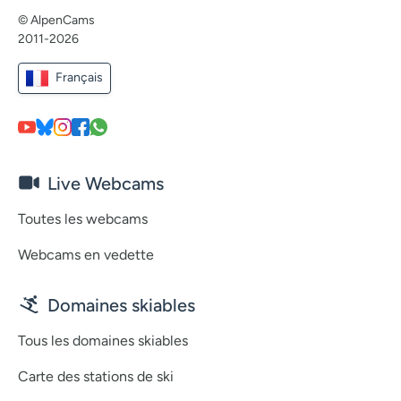
© AlpenCams
2011-2026
Français
Live Webcams
Toutes les webcams
Webcams en vedette
Domaines skiables
Tous les domaines skiables
Carte des stations de ski