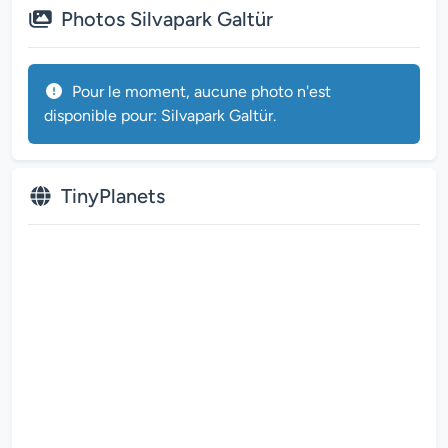
Photos Silvapark Galtür
Pour le moment, aucune photo n'est
disponible pour: Silvapark Galtür.
TinyPlanets