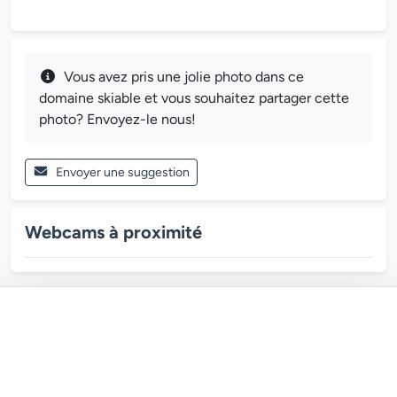
Vous avez pris une jolie photo dans ce
domaine skiable et vous souhaitez partager cette
photo? Envoyez-le nous!
Envoyer une suggestion
Webcams à proximité