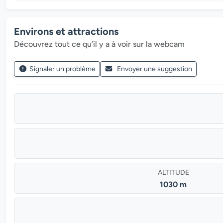
Environs et attractions
Découvrez tout ce qu’il y a à voir sur la webcam
Signaler un problème
Envoyer une suggestion
ALTITUDE
1030 m