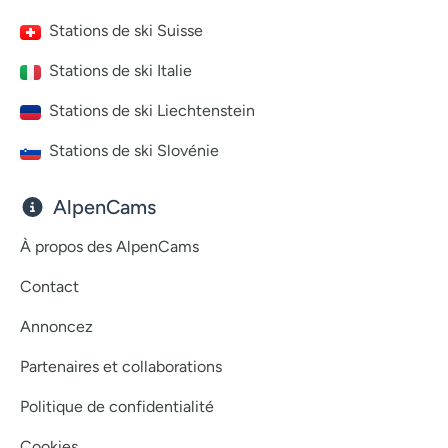
Stations de ski Suisse
Stations de ski Italie
Stations de ski Liechtenstein
Stations de ski Slovénie
AlpenCams
À propos des AlpenCams
Contact
Annoncez
Partenaires et collaborations
Politique de confidentialité
Cookies