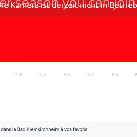
ans la Bad Kleinkirchheim à vos favoris !