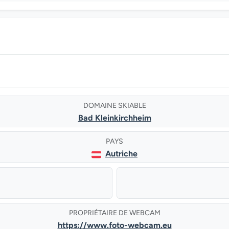
DOMAINE SKIABLE
Bad Kleinkirchheim
PAYS
Autriche
PROPRIÉTAIRE DE WEBCAM
https://www.foto-webcam.eu