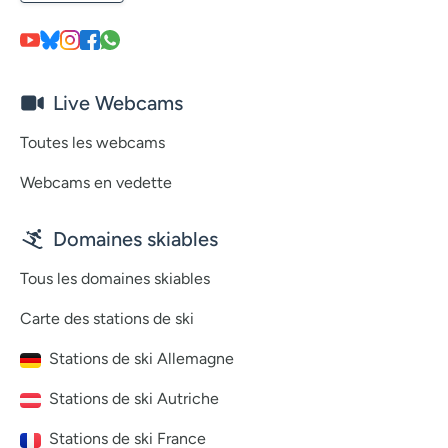
Live Webcams
Toutes les webcams
Webcams en vedette
Domaines skiables
Tous les domaines skiables
Carte des stations de ski
Stations de ski Allemagne
Stations de ski Autriche
Stations de ski France