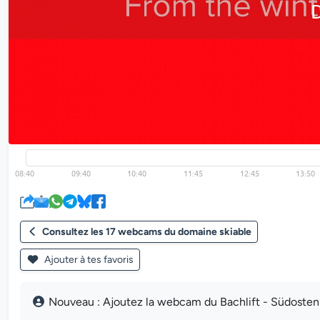
Consultez les 17 webcams du domaine skiable
Ajouter à tes favoris
Nouveau : Ajoutez la webcam du Bachlift - Südosten d