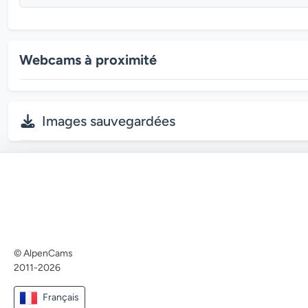
Webcams à proximité
Images sauvegardées
© AlpenCams
2011-2026
Français