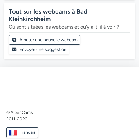
Tout sur les webcams à Bad
Kleinkirchheim
Où sont situées les webcams et qu’y a-t-il à voir ?
Ajouter une nouvelle webcam
Envoyer une suggestion
© AlpenCams
2011-2026
Français