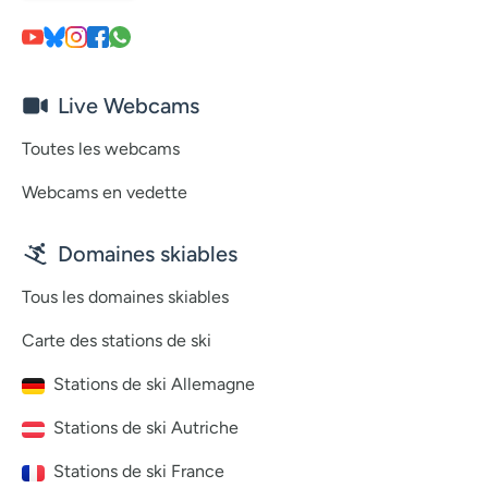
Live Webcams
Toutes les webcams
Webcams en vedette
Domaines skiables
Tous les domaines skiables
Carte des stations de ski
Stations de ski Allemagne
Stations de ski Autriche
Stations de ski France