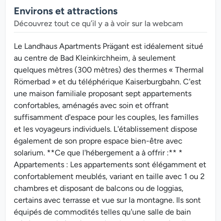
Environs et attractions
Découvrez tout ce qu’il y a à voir sur la webcam
Le Landhaus Apartments Prägant est idéalement situé
au centre de Bad Kleinkirchheim, à seulement
quelques mètres (300 mètres) des thermes « Thermal
Römerbad » et du téléphérique Kaiserburgbahn. C'est
une maison familiale proposant sept appartements
confortables, aménagés avec soin et offrant
suffisamment d'espace pour les couples, les familles
et les voyageurs individuels. L'établissement dispose
également de son propre espace bien-être avec
solarium. **Ce que l'hébergement a à offrir :** *
Appartements : Les appartements sont élégamment et
confortablement meublés, variant en taille avec 1 ou 2
chambres et disposant de balcons ou de loggias,
certains avec terrasse et vue sur la montagne. Ils sont
équipés de commodités telles qu'une salle de bain