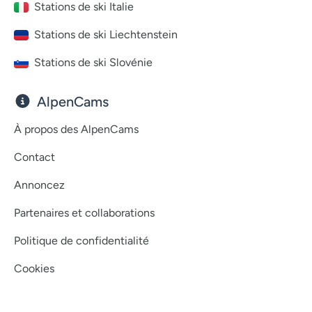
Stations de ski Italie
Stations de ski Liechtenstein
Stations de ski Slovénie
AlpenCams
À propos des AlpenCams
Contact
Annoncez
Partenaires et collaborations
Politique de confidentialité
Cookies