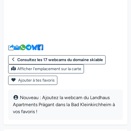
Le lecteur multimédia de la we
Consultez les 17 webcams du domaine skiable
Afficher l'emplacement sur la carte
Ajouter à tes favoris
Nouveau : Ajoutez la webcam du Landhaus
Apartments Prägant dans la Bad Kleinkirchheim à
vos favoris !