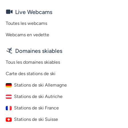
Live Webcams
Toutes les webcams
Webcams en vedette
Domaines skiables
Tous les domaines skiables
Carte des stations de ski
Stations de ski Allemagne
Stations de ski Autriche
Stations de ski France
Stations de ski Suisse