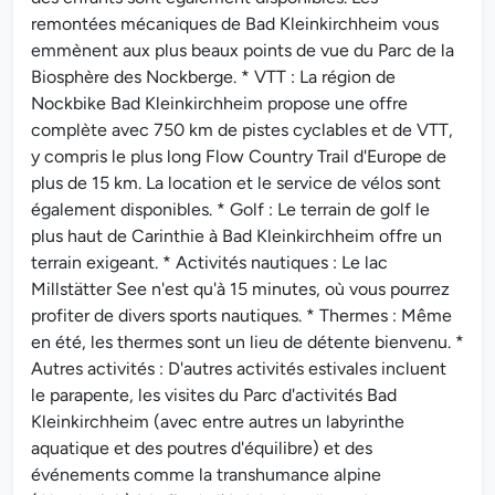
remontées mécaniques de Bad Kleinkirchheim vous
emmènent aux plus beaux points de vue du Parc de la
Biosphère des Nockberge. * VTT : La région de
Nockbike Bad Kleinkirchheim propose une offre
complète avec 750 km de pistes cyclables et de VTT,
y compris le plus long Flow Country Trail d'Europe de
plus de 15 km. La location et le service de vélos sont
également disponibles. * Golf : Le terrain de golf le
plus haut de Carinthie à Bad Kleinkirchheim offre un
terrain exigeant. * Activités nautiques : Le lac
Millstätter See n'est qu'à 15 minutes, où vous pourrez
profiter de divers sports nautiques. * Thermes : Même
en été, les thermes sont un lieu de détente bienvenu. *
Autres activités : D'autres activités estivales incluent
le parapente, les visites du Parc d'activités Bad
Kleinkirchheim (avec entre autres un labyrinthe
aquatique et des poutres d'équilibre) et des
événements comme la transhumance alpine