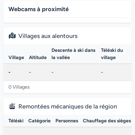
Webcams à proximité
Villages aux alentours
Descente à ski dans
Téléski du
Village
Altitude
la vallée
village
-
-
-
-
0 Villages
Remontées mécaniques de la région
Téléski
Catégorie
Personnes
Chauffage des sièges