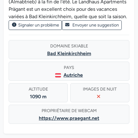
(Almabtrieb) à la fin de l'été. Le Landhaus Apartments
Prägant est un excellent choix pour des vacances
variées à Bad Kleinkirchheim, quelle que soit la saison.
Signaler un problème
Envoyer une suggestion
DOMAINE SKIABLE
Bad Kleinkirchheim
PAYS
Autriche
ALTITUDE
IMAGES DE NUIT
1090 m
PROPRIÉTAIRE DE WEBCAM
https://www.praegant.net