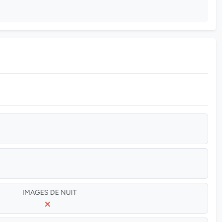
IMAGES DE NUIT