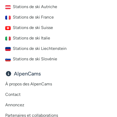
Stations de ski Autriche
Stations de ski France
Stations de ski Suisse
Stations de ski Italie
Stations de ski Liechtenstein
Stations de ski Slovénie
AlpenCams
À propos des AlpenCams
Contact
Annoncez
Partenaires et collaborations