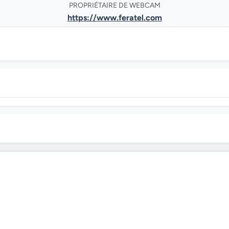
PROPRIÉTAIRE DE WEBCAM
https://www.feratel.com