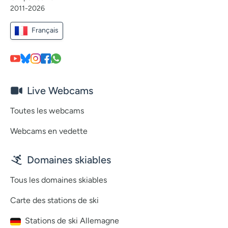
2011-2026
Français
Live Webcams
Toutes les webcams
Webcams en vedette
Domaines skiables
Tous les domaines skiables
Carte des stations de ski
Stations de ski Allemagne