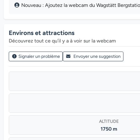
Nouveau : Ajoutez la webcam du Wagstätt Bergstation d
Environs et attractions
Découvrez tout ce qu’il y a à voir sur la webcam
Signaler un problème
Envoyer une suggestion
ALTITUDE
1750 m