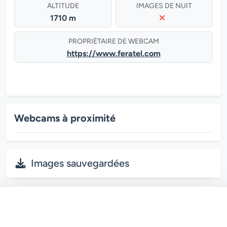
ALTITUDE
IMAGES DE NUIT
1710 m
PROPRIÉTAIRE DE WEBCAM
https://www.feratel.com
Webcams à proximité
Images sauvegardées