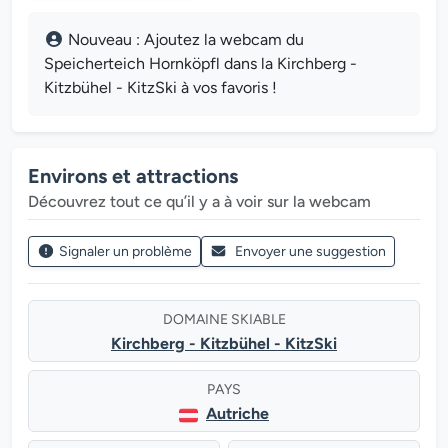
Nouveau : Ajoutez la webcam du
Speicherteich Hornköpfl dans la Kirchberg -
Kitzbühel - KitzSki à vos favoris !
Environs et attractions
Découvrez tout ce qu’il y a à voir sur la webcam
Signaler un problème
Envoyer une suggestion
DOMAINE SKIABLE
Kirchberg - Kitzbühel - KitzSki
PAYS
Autriche