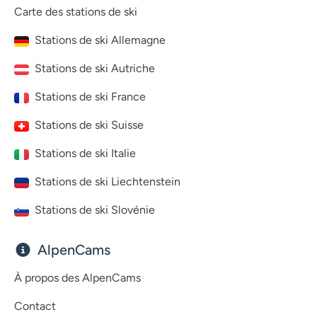
Carte des stations de ski
Stations de ski Allemagne
Stations de ski Autriche
Stations de ski France
Stations de ski Suisse
Stations de ski Italie
Stations de ski Liechtenstein
Stations de ski Slovénie
AlpenCams
À propos des AlpenCams
Contact