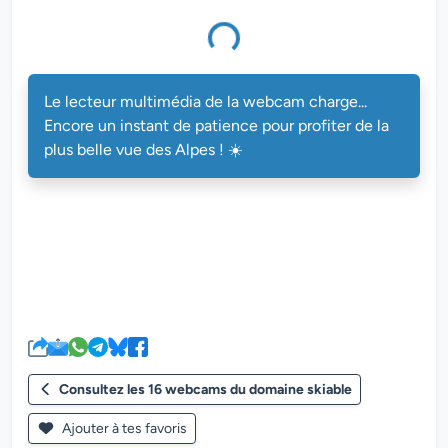
Le lecteur multimédia de la webcam charge...
Encore un instant de patience pour profiter de la
plus belle vue des Alpes ! ☀️
Consultez les 16 webcams du domaine skiable
Ajouter à tes favoris