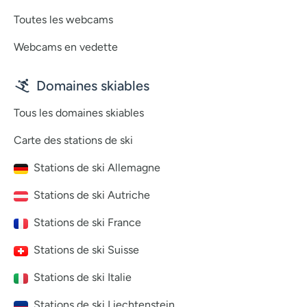
Toutes les webcams
Webcams en vedette
Domaines skiables
Tous les domaines skiables
Carte des stations de ski
Stations de ski Allemagne
Stations de ski Autriche
Stations de ski France
Stations de ski Suisse
Stations de ski Italie
Stations de ski Liechtenstein