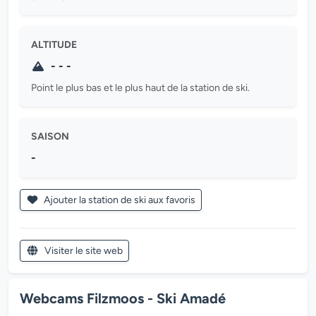
ALTITUDE
- - -
Point le plus bas et le plus haut de la station de ski.
SAISON
-
Ajouter la station de ski aux favoris
Visiter le site web
Webcams Filzmoos - Ski Amadé