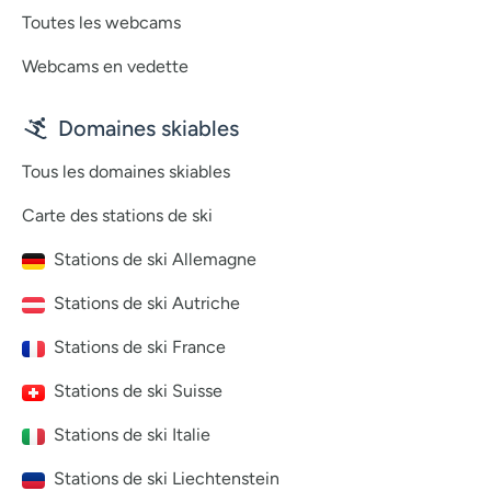
Toutes les webcams
Webcams en vedette
Domaines skiables
Tous les domaines skiables
Carte des stations de ski
Stations de ski Allemagne
Stations de ski Autriche
Stations de ski France
Stations de ski Suisse
Stations de ski Italie
Stations de ski Liechtenstein