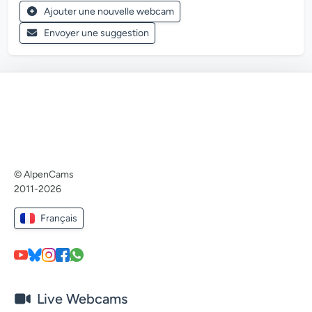
Ajouter une nouvelle webcam
Envoyer une suggestion
© AlpenCams
2011-2026
Français
Live Webcams