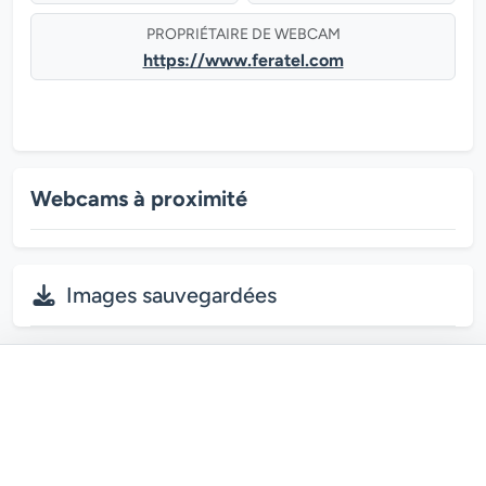
PROPRIÉTAIRE DE WEBCAM
https://www.feratel.com
Webcams à proximité
Images sauvegardées