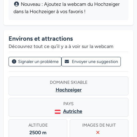
Nouveau : Ajoutez la webcam du Hochzeiger
dans la Hochzeiger à vos favoris !
Environs et attractions
Découvrez tout ce qu’il y a à voir sur la webcam
Signaler un problème
Envoyer une suggestion
DOMAINE SKIABLE
Hochzeiger
PAYS
Autriche
ALTITUDE
IMAGES DE NUIT
2500 m