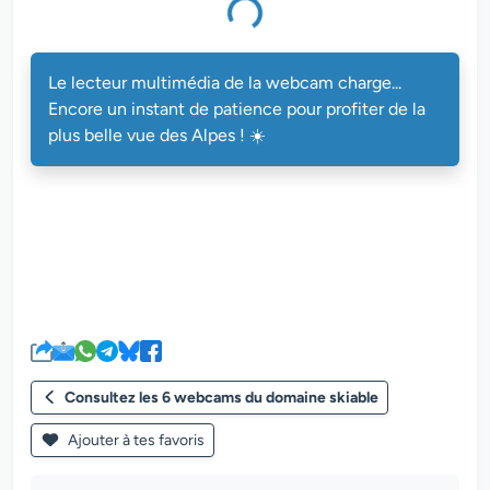
Le lecteur multimédia de la webcam charge...
Encore un instant de patience pour profiter de la
plus belle vue des Alpes ! ☀️
Consultez les 6 webcams du domaine skiable
Ajouter à tes favoris