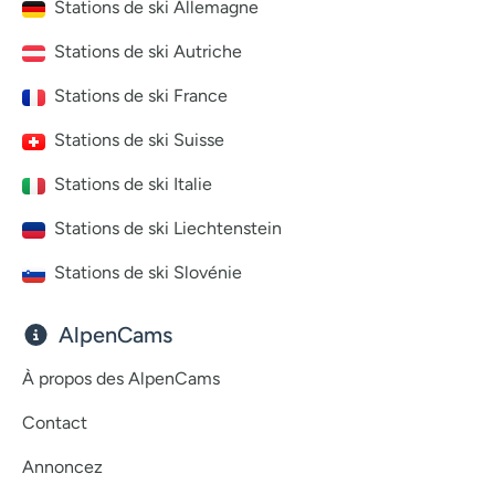
Stations de ski Allemagne
Stations de ski Autriche
Stations de ski France
Stations de ski Suisse
Stations de ski Italie
Stations de ski Liechtenstein
Stations de ski Slovénie
AlpenCams
À propos des AlpenCams
Contact
Annoncez