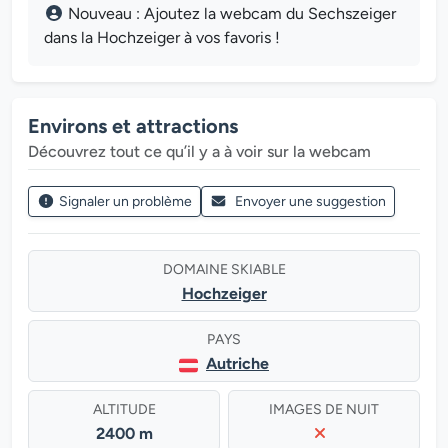
Nouveau : Ajoutez la webcam du Sechszeiger
dans la Hochzeiger à vos favoris !
Environs et attractions
Découvrez tout ce qu’il y a à voir sur la webcam
Signaler un problème
Envoyer une suggestion
DOMAINE SKIABLE
Hochzeiger
PAYS
Autriche
ALTITUDE
IMAGES DE NUIT
2400 m