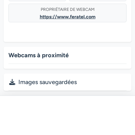
PROPRIÉTAIRE DE WEBCAM
https://www.feratel.com
Webcams à proximité
Images sauvegardées