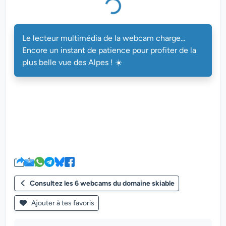
Le lecteur multimédia de la webcam charge...
Encore un instant de patience pour profiter de la
plus belle vue des Alpes ! ☀️
Consultez les 6 webcams du domaine skiable
Ajouter à tes favoris