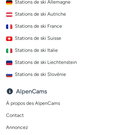
Stations de ski Allemagne
Stations de ski Autriche
Stations de ski France
Stations de ski Suisse
Stations de ski Italie
Stations de ski Liechtenstein
Stations de ski Slovénie
AlpenCams
À propos des AlpenCams
Contact
Annoncez