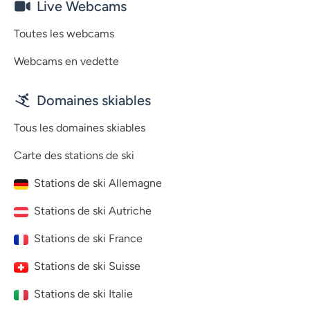
Live Webcams
Toutes les webcams
Webcams en vedette
Domaines skiables
Tous les domaines skiables
Carte des stations de ski
Stations de ski Allemagne
Stations de ski Autriche
Stations de ski France
Stations de ski Suisse
Stations de ski Italie