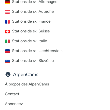
Stations de ski Allemagne
Stations de ski Autriche
Stations de ski France
Stations de ski Suisse
Stations de ski Italie
Stations de ski Liechtenstein
Stations de ski Slovénie
AlpenCams
À propos des AlpenCams
Contact
Annoncez