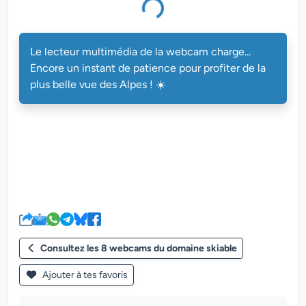
Le lecteur multimédia de la webcam charge...
Encore un instant de patience pour profiter de la
plus belle vue des Alpes ! ☀️
Consultez les 8 webcams du domaine skiable
Ajouter à tes favoris