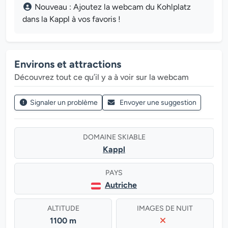
Nouveau : Ajoutez la webcam du Kohlplatz
dans la Kappl à vos favoris !
Environs et attractions
Découvrez tout ce qu’il y a à voir sur la webcam
Signaler un problème
Envoyer une suggestion
DOMAINE SKIABLE
Kappl
PAYS
Autriche
ALTITUDE
IMAGES DE NUIT
1100 m