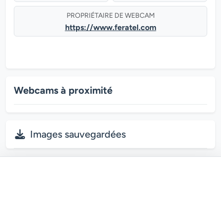
PROPRIÉTAIRE DE WEBCAM
https://www.feratel.com
Webcams à proximité
Images sauvegardées