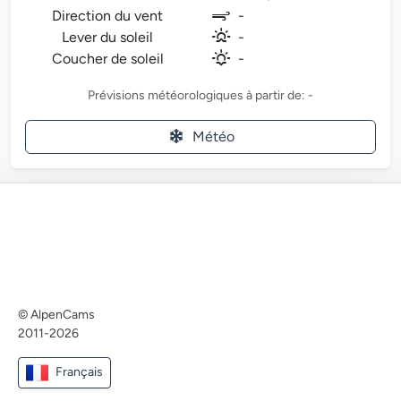
Direction du vent
-
Lever du soleil
-
Coucher de soleil
-
Prévisions météorologiques à partir de: -
Météo
© AlpenCams
2011-2026
Français