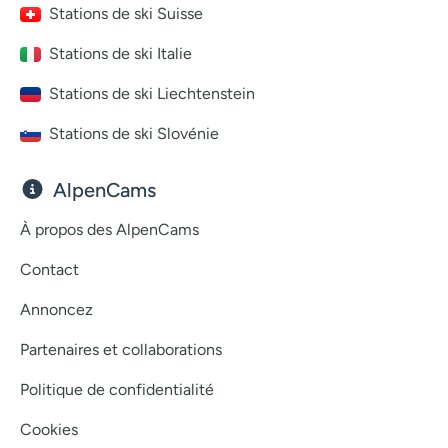
Stations de ski Suisse
Stations de ski Italie
Stations de ski Liechtenstein
Stations de ski Slovénie
AlpenCams
À propos des AlpenCams
Contact
Annoncez
Partenaires et collaborations
Politique de confidentialité
Cookies