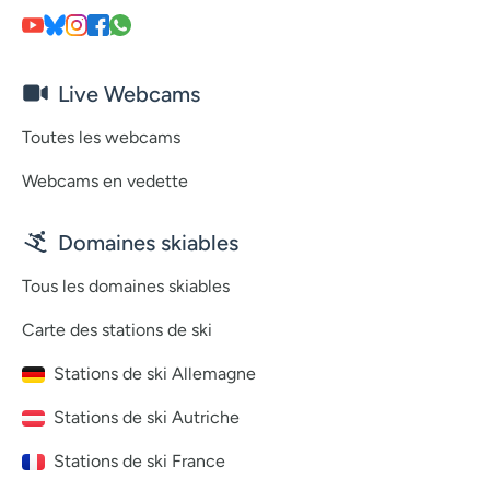
Live Webcams
Toutes les webcams
Webcams en vedette
Domaines skiables
Tous les domaines skiables
Carte des stations de ski
Stations de ski Allemagne
Stations de ski Autriche
Stations de ski France