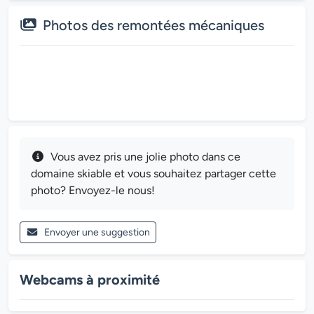
Photos des remontées mécaniques
Vous avez pris une jolie photo dans ce
domaine skiable et vous souhaitez partager cette
photo? Envoyez-le nous!
Envoyer une suggestion
Webcams à proximité