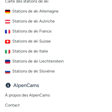
Carte des stations de ski
Stations de ski Allemagne
Stations de ski Autriche
Stations de ski France
Stations de ski Suisse
Stations de ski Italie
Stations de ski Liechtenstein
Stations de ski Slovénie
AlpenCams
À propos des AlpenCams
Contact