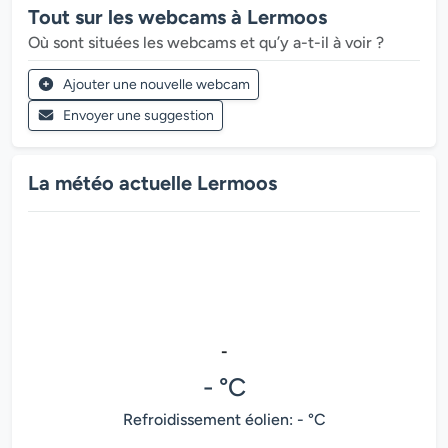
Tout sur les webcams à Lermoos
Où sont situées les webcams et qu’y a-t-il à voir ?
Ajouter une nouvelle webcam
Envoyer une suggestion
La météo actuelle Lermoos
-
- °C
Refroidissement éolien: - °C