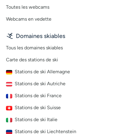
Toutes les webcams
Webcams en vedette
Domaines skiables
Tous les domaines skiables
Carte des stations de ski
Stations de ski Allemagne
Stations de ski Autriche
Stations de ski France
Stations de ski Suisse
Stations de ski Italie
Stations de ski Liechtenstein