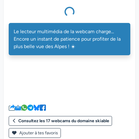
multimédia de la webcam charge...
Le lecteur multimédia de la webcam charge...
Encore un instant de patience pour profiter de la
plus belle vue des Alpes ! ☀️
Consultez les 17 webcams du domaine skiable
Ajouter à tes favoris