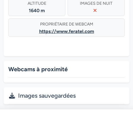
ALTITUDE
IMAGES DE NUIT
1640 m
PROPRIÉTAIRE DE WEBCAM
https://www.feratel.com
Webcams à proximité
Images sauvegardées