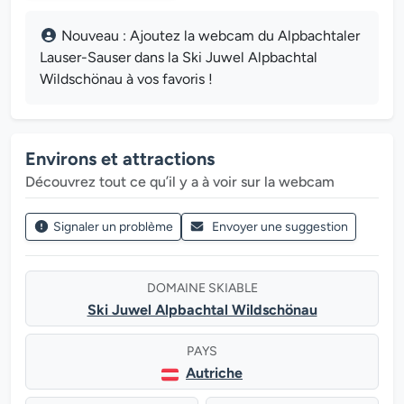
Nouveau : Ajoutez la webcam du Alpbachtaler
Lauser-Sauser dans la Ski Juwel Alpbachtal
Wildschönau à vos favoris !
Environs et attractions
Découvrez tout ce qu’il y a à voir sur la webcam
Signaler un problème
Envoyer une suggestion
DOMAINE SKIABLE
Ski Juwel Alpbachtal Wildschönau
PAYS
Autriche