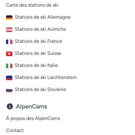
Carte des stations de ski
Stations de ski Allemagne
Stations de ski Autriche
Stations de ski France
Stations de ski Suisse
Stations de ski Italie
Stations de ski Liechtenstein
Stations de ski Slovénie
AlpenCams
À propos des AlpenCams
Contact