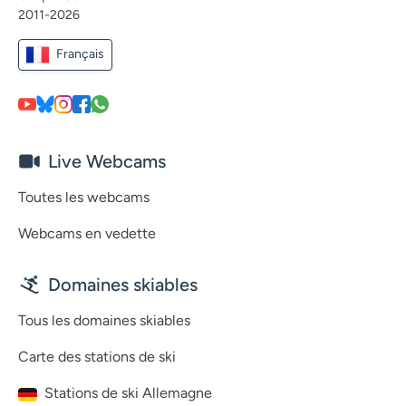
2011-2026
Français
Live Webcams
Toutes les webcams
Webcams en vedette
Domaines skiables
Tous les domaines skiables
Carte des stations de ski
Stations de ski Allemagne