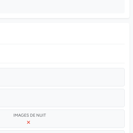
IMAGES DE NUIT