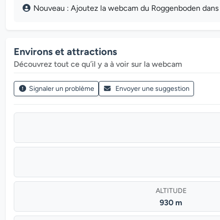
Nouveau : Ajoutez la webcam du Roggenboden dans la
Environs et attractions
Découvrez tout ce qu’il y a à voir sur la webcam
Signaler un problème
Envoyer une suggestion
ALTITUDE
930 m