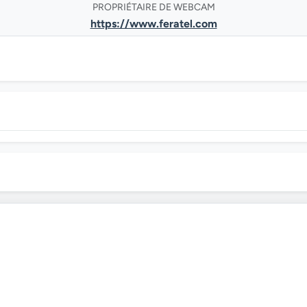
PROPRIÉTAIRE DE WEBCAM
https://www.feratel.com