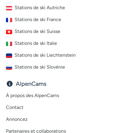
Stations de ski Autriche
Stations de ski France
Stations de ski Suisse
Stations de ski Italie
Stations de ski Liechtenstein
Stations de ski Slovénie
AlpenCams
À propos des AlpenCams
Contact
Annoncez
Partenaires et collaborations