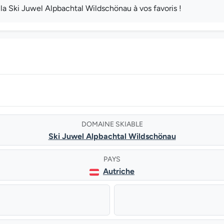
 Ski Juwel Alpbachtal Wildschönau à vos favoris !
DOMAINE SKIABLE
Ski Juwel Alpbachtal Wildschönau
PAYS
Autriche